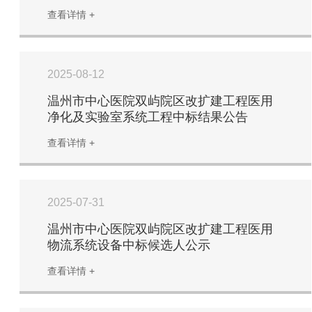
查看详情 +
2025-08-12
温州市中心医院双屿院区改扩建工程医用
净化及实验室系统工程中标结果公告
查看详情 +
2025-07-31
温州市中心医院双屿院区改扩建工程医用
物流系统设备中标候选人公示
查看详情 +