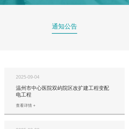
通知公告
2025-09-04
温州市中心医院双屿院区改扩建工程变配
电工程
查看详情 +