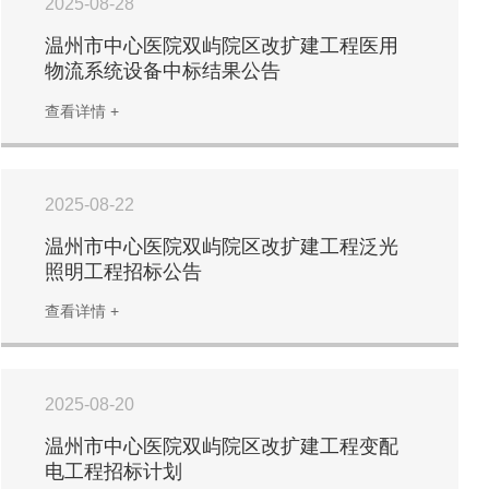
2025-08-28
温州市中心医院双屿院区改扩建工程医用
物流系统设备中标结果公告
查看详情 +
2025-08-22
温州市中心医院双屿院区改扩建工程泛光
照明工程招标公告​
查看详情 +
2025-08-20
温州市中心医院双屿院区改扩建工程变配
电工程招标计划