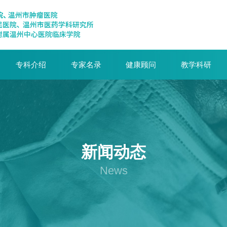
专科介绍
专家名录
健康顾问
教学科研
新闻动态
News