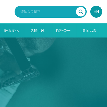
EN
医院文化
党建行风
院务公开
集团风采