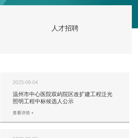
人才招聘
2025-09-04
温州市中心医院双屿院区改扩建工程泛光
照明工程中标候选人公示
查看详情 +