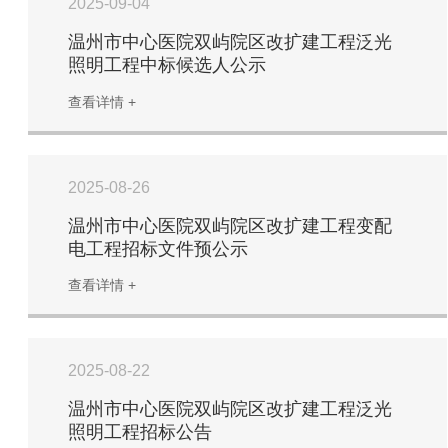
2025-09-04
温州市中心医院双屿院区改扩建工程泛光
照明工程中标候选人公示
查看详情 +
2025-08-26
温州市中心医院双屿院区改扩建工程变配
电工程招标文件预公示
查看详情 +
2025-08-22
温州市中心医院双屿院区改扩建工程泛光
照明工程招标公告​