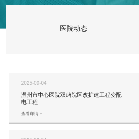
医院动态
2025-09-04
温州市中心医院双屿院区改扩建工程变配
电工程
查看详情 +