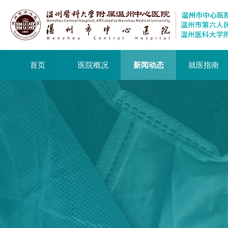
首页
医院概况
新闻动态
就医指南