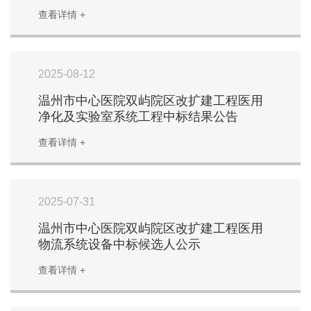
查看详情 +
2025-08-12
温州市中心医院双屿院区改扩建工程医用
净化及实验室系统工程中标结果公告
查看详情 +
2025-07-31
温州市中心医院双屿院区改扩建工程医用
物流系统设备中标候选人公示
查看详情 +