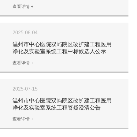
查看详情 +
2025-08-04
温州市中心医院双屿院区改扩建工程医用
净化及实验室系统工程中标候选人公示
查看详情 +
2025-07-15
温州市中心医院双屿院区改扩建工程医用
净化及实验室系统工程答疑澄清公告
查看详情 +