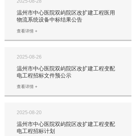
2025-08-28
温州市中心医院双屿院区改扩建工程医用
物流系统设备中标结果公告
查看详情 +
2025-08-26
温州市中心医院双屿院区改扩建工程变配
电工程招标文件预公示
查看详情 +
2025-08-20
温州市中心医院双屿院区改扩建工程变配
电工程招标计划