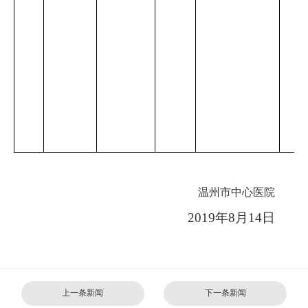
温州市中心医院
2019
年
8
月
14
日
上一条新闻
下一条新闻