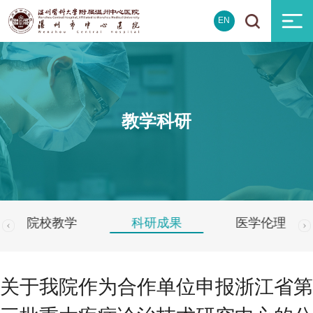
EN
教学科研
院校教学
科研成果
医学伦理
关于我院作为合作单位申报浙江省第