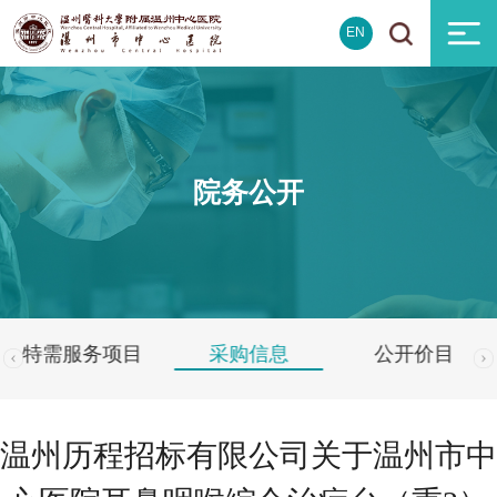
EN
院务公开
特需服务项目
采购信息
公开价目
温州历程招标有限公司关于温州市中