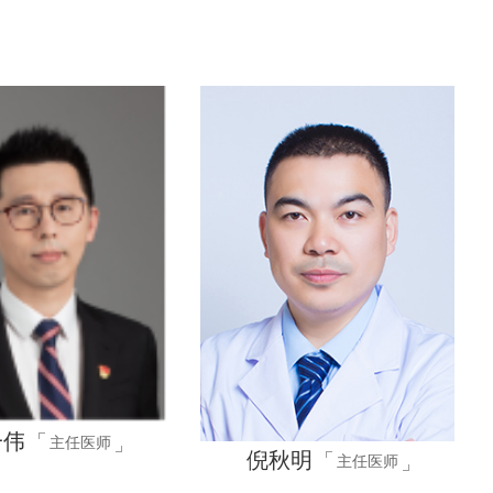
一伟
主任医师
倪秋明
主任医师