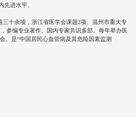
省内先进水平。
课题三十余项，浙江省医学会课题2项、温州市重大专
十篇，参编专业著作、国内专家共识多部。每年举办医
会。是“中国居民心血管病及其危险因素监测