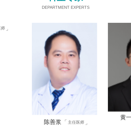
DEPARTMENT EXPERTS
医师
黄
陈善浆
主任医师