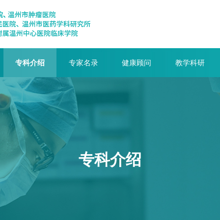
专科介绍
专家名录
健康顾问
教学科研
专科介绍