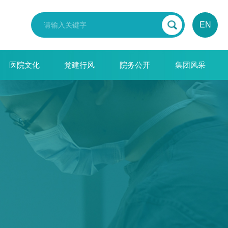
EN
医院文化
党建行风
院务公开
集团风采