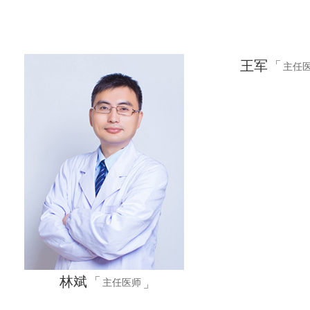
王军
主任
林斌
主任医师