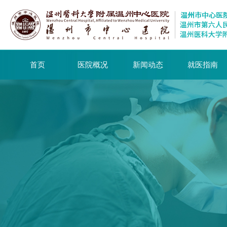
首页
医院概况
新闻动态
就医指南