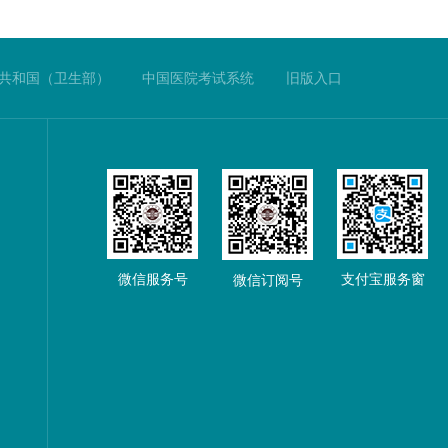
共和国（卫生部）
中国医院考试系统
旧版入口
微信服务号
支付宝服务窗
微信订阅号